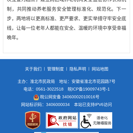
制，共同推动养老服务安全管理标准化、规范化。下一
步，两地将以更高标准、更严要求、更实举措守牢安全底
线，让每一位老年人都能在安全、温暖的环境中享受幸福
晚年。
关于我们
管理制度
隐私声明
网站地图
主办：淮北市民政局
地址：安徽省淮北市花园路7号
电话：0561-3022518
皖ICP备19009743号-1
皖公网安备 34060002010016号
网站标识码：3406000034
本站已支持IPV6访问