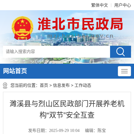
繁体中文
用户中心
网站首页
您当前的位置：
首页
>
信息发布
>
工作动态
濉溪县与烈山区民政部门开展养老机
构“双节”安全互查
发布日期：2025-09-29 10:04
编辑：陈宝