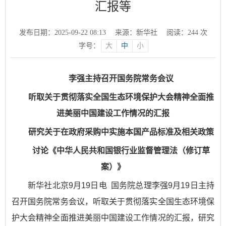
汇报等
发布日期：2025-09-22 08:13
来源：新华社
阅读：
244
次
字号：
大
中
小
李强主持召开国务院常务会议
听取关于贯彻落实全国生态环境保护大会精神全面推
进美丽中国建设工作情况的汇报
研究关于在政府采购中实施本国产品标准及相关政策
讨论《中华人民共和国银行业监督管理法（修订草
案）》
新华社北京9月19日电 国务院总理李强9月19日主持
召开国务院常务会议，听取关于贯彻落实全国生态环境保
护大会精神全面推进美丽中国建设工作情况的汇报，研究