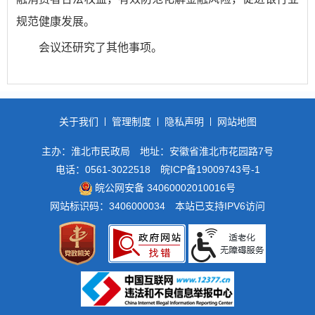
规范健康发展。
会议还研究了其他事项。
关于我们
管理制度
隐私声明
网站地图
主办：淮北市民政局
地址：安徽省淮北市花园路7号
电话：0561-3022518
皖ICP备19009743号-1
皖公网安备 34060002010016号
网站标识码：3406000034
本站已支持IPV6访问