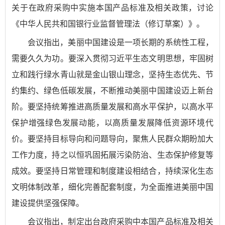
关于在政府采购中实施本国产品标准及相关政策，讨论
《中华人民共和国银行业监督管理法（修订草案）》。
会议指出，美丽中国建设是一项长期的系统性工程，
需要久久为功。要深入贯彻习近平生态文明思想，牢固树
立和践行绿水青山就是金山银山理念，坚持生态优先、节
约集约、绿色低碳发展，不断推动美丽中国建设迈上新台
阶。要坚持统筹推进高质量发展和高水平保护，以高水平
保护增强绿色发展动能，以高质量发展降低资源环境代
价。要坚持目标导向和问题导向，聚焦人民群众期盼加大
工作力度，持之以恒巩固拓展污染防治、生态保护修复等
成效。要坚持日常管理和制度建设相结合，持续深化生态
文明体制改革，细化完善配套制度，为全面推进美丽中国
建设提供坚强保障。
会议指出，制定出台政府采购中本国产品标准及相关