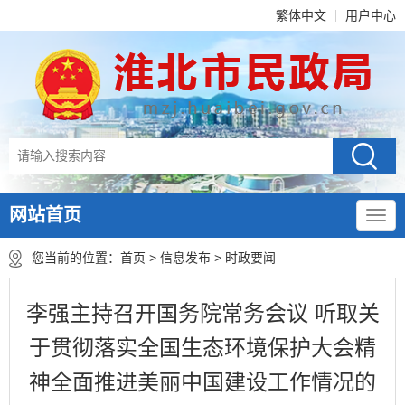
繁体中文
用户中心
网站首页
您当前的位置：
首页
>
信息发布
>
时政要闻
李强主持召开国务院常务会议 听取关
于贯彻落实全国生态环境保护大会精
神全面推进美丽中国建设工作情况的