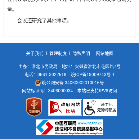
量。
会议还研究了其他事项。
关于我们
管理制度
隐私声明
网站地图
主办：淮北市民政局
地址：安徽省淮北市花园路7号
电话：0561-3022518
皖ICP备19009743号-1
皖公网安备 34060002010016号
网站标识码：3406000034
本站已支持IPV6访问