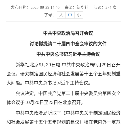
发布日期：2025-09-29 14:46
来源：新华社
阅读：
274
次
字号：
大
中
小
中共中央政治局召开会议
讨论拟提请二十届四中全会审议的文件
中共中央总书记习近平主持会议
新华社北京9月29日电 中共中央政治局9月29日召开
会议，研究制定国民经济和社会发展第十五个五年规划重
大问题。中共中央总书记习近平主持会议。
会议决定，中国共产党第二十届中央委员会第四次全
体会议于10月20日至23日在北京召开。
中共中央政治局听取了《中共中央关于制定国民经济
和社会发展第十五个五年规划的建议》稿在党内外一定范