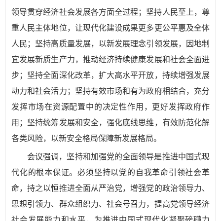
领导贯穿经济社会发展各方面全过程；坚持人民至上，尊
重人民主体地位，让现代化建设成果更多更公平惠及全体
人民；坚持高质量发展，以新发展理念引领发展，因地制
宜发展新质生产力，推动经济持续健康发展和社会全面进
步；坚持全面深化改革，扩大高水平开放，持续增强发展
动力和社会活力；坚持有效市场和有为政府相结合，充分
发挥市场在资源配置中的决定性作用，更好发挥政府作
用；坚持统筹发展和安全，强化底线思维，有效防范化解
各类风险，以新安全格局保障新发展格局。
会议强调，坚持和加强党的全面领导是推进中国式现
代化的根本保证。必须坚持以党的自我革命引领社会革
命，持之以恒推进全面从严治党，增强党的政治领导力、
思想引领力、群众组织力、社会号召力，提高党领导经济
社会发展能力和水平，为推进中国式现代化凝聚磅礴力