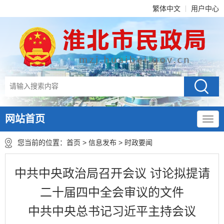
繁体中文
用户中心
网站首页
您当前的位置：
首页
>
信息发布
>
时政要闻
中共中央政治局召开会议 讨论拟提请
二十届四中全会审议的文件
中共中央总书记习近平主持会议