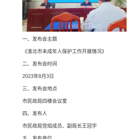
一、发布会主题
《淮北市未成年人保护工作开展情况》
二、发布会时间
2023年8月3日
三、发布会地点
市民政局四楼会议室
四、发布人
市民政局党组成员、副局长王冠宇
五、发布单位