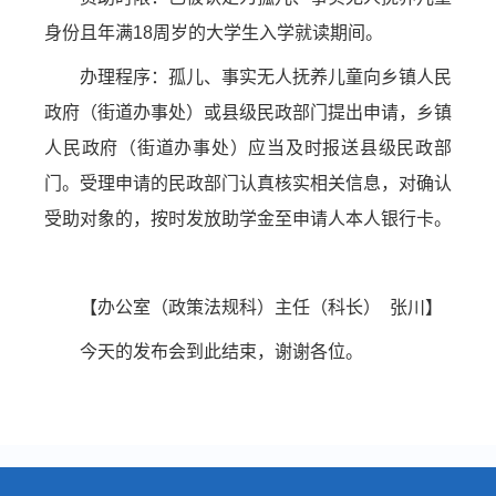
身份且年满18周岁的大学生入学就读期间。
办理程序：孤儿、事实无人抚养儿童向乡镇人民
政府（街道办事处）或县级民政部门提出申请，乡镇
人民政府（街道办事处）应当及时报送县级民政部
门。受理申请的民政部门认真核实相关信息，对确认
受助对象的，按时发放助学金至申请人本人银行卡。
【办公室（政策法规科）主任（科长） 张川】
今天的发布会到此结束，谢谢各位。