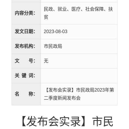
民政、就业、医疗、社会保障、扶
内容分类：
贫
发文日期：
2023-08-03
发布机构：
市民政局
文
号：
无
关
键
词：
【发布会实录】市民政局2023年第
名
称：
二季度新闻发布会
【发布会实录】市民