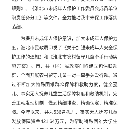
规则》、《淮北市未成年人保护工作委员会成员单位
职责任务分工》等文件，全力推动我市未保工作落实
落细。
为提升未成年人保护意识，加大未成年人保护力
度，淮北市民政局印发了《关于加强未成年人安全保
护工作的通知》和《淮北市农村留守儿童牵手行动实
施方案》。市、县（区）民政部门均建立包保联系
群，全面开展农村留守儿童一对一牵手关爱行动。通
过不断加大特殊困难群众保障和救助力度，健全孤
儿、事实无人抚养儿童生活保障制度和救助机制，完
善主动发现机制，做到精细排查、精确认定、精准保
障。今年以来，共为536名孤儿、事实无人抚养儿童
发放保障资金421.64万元，为帮助特殊困难大学生