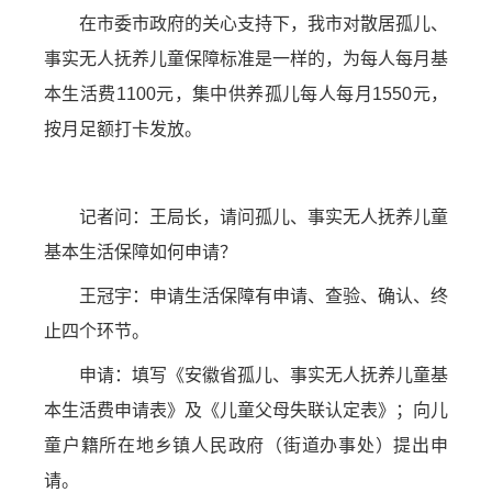
在市委市政府的关心支持下，我市对散居孤儿、
事实无人抚养儿童保障标准是一样的，为每人每月基
本生活费1100元，集中供养孤儿每人每月1550元，
按月足额打卡发放。
记者问：王局长，请问孤儿、事实无人抚养儿童
基本生活保障如何申请？
王冠宇：申请生活保障有申请、查验、确认、终
止四个环节。
申请：填写《安徽省孤儿、事实无人抚养儿童基
本生活费申请表》及《儿童父母失联认定表》；向儿
童户籍所在地乡镇人民政府（街道办事处）提出申
请。