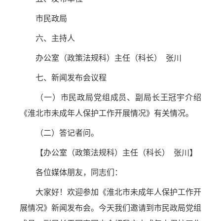
市民政局
六、主持人
办公室（政策法规科）主任（科长） 张川
七、新闻发布会议程
（一）市民政局党组成员、副局长王冠宇介绍
《淮北市未成年人保护工作开展情况》有关情况。
（二）答记者问。
【办公室（政策法规科）主任（科长） 张川】
各位媒体朋友，同志们：
大家好！欢迎参加《淮北市未成年人保护工作开
展情况》新闻发布会。今天我们邀请到市民政局党组