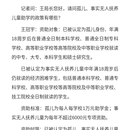
记者问：王局长您好，请问孤儿、事实无人抚养
儿童助学的政策有哪些？
王冠宇：资助对象：已被认定为孤儿身份、年满
18周岁后在普通全日制本科学校、普通全日制专科
学校、高等职业学校等高等院校及中等职业学校就读
的中专、大专、本科学生和硕士研究生。
已被认定为事实无人抚养儿童中年满18周岁后
仍就读的经济困难学生，包括普通本科学校、普通专
科学校、高等职业学校等高等院校及中等职业学校、
技工院校全日制就读的学生。
资助标准：孤儿为每人每学校1万元助学金；事
实无人抚养儿童为每年不超过6000元专项资助。
资助时限：已被认定为孤儿、事实无人抚养儿童