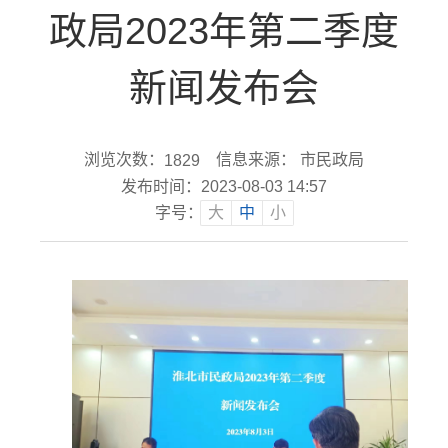
政局2023年第二季度
新闻发布会
浏览次数：
信息来源： 市民政局
1829
发布时间：2023-08-03 14:57
字号：
大
中
小