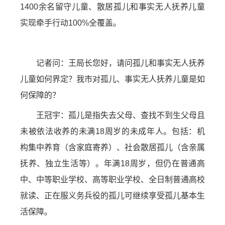
1400余名留守儿童、散居孤儿和事实无人抚养儿童
实现牵手行动100%全覆盖。
记者问：王局长您好，请问孤儿和事实无人抚养
儿童如何界定？我市对孤儿、事实无人抚养儿童是如
何保障的？
王冠宇：孤儿是指失去父母、查找不到生父母且
未被依法收养的未满18周岁的未成年人。包括：机
构集中养育（含家庭寄养）、社会散居孤儿（含亲属
抚养、独立生活等）。年满18周岁，但仍在普通高
中、中等职业学校、高等职业学校、全日制普通高校
就读、正在服义务兵役的孤儿可继续享受孤儿基本生
活保障。