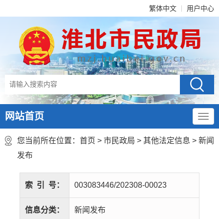
繁体中文
用户中心
网站首页
您当前所在位置：
首页
>
市民政局
>
其他法定信息
>
新闻
发布
索
引
号：
003083446/202308-00023
信息分类：
新闻发布