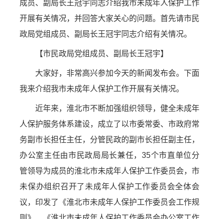
成员、副局长王冠宇同志介绍我市未成年人保护工作
开展有关情况，并回答大家关心的问题。首先请市民
政局党组成员、副局长王冠宇同志介绍有关情况。
【市民政局党组成员、副局长王冠宇】
大家好，非常高兴参加今天的新闻发布会。下面
我来介绍我市未成年人保护工作开展有关情况。
近年来，淮北市不断加强组织领导，健全未成年
人保护服务体系建设，成立了以市委常委、市政府常
务副市长担任主任，分管民政的副市长担任副主任，
办公室主任由市民政局局长兼任，35个市直单位分
管领导为成员的淮北市未成年人保护工作委员会，市
未保办组织召开了未成年人保护工作委员会全体会
议，印发了《淮北市未成年人保护工作委员会工作规
则》、《淮北市未成年人保护工作委员会办公室工作