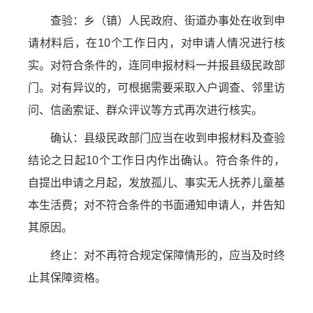
查验：乡（镇）人民政府、街道办事处在收到申
请材料后，在10个工作日内，对申请人情况进行核
实。对符合条件的，连同申报材料一并报县级民政部
门。对有异议的，可根据需要采取入户调查、邻里访
问、信函索证、群众评议等方式再次进行核实。
确认：县级民政部门应当在收到申报材料及查验
结论之日起10个工作日内作出确认。符合条件的，
自提出申请之月起，发放孤儿、事实无人抚养儿童基
本生活费；对不符合条件的书面通知申请人，并告知
其原因。
终止：对不再符合规定保障情形的，应当及时终
止其保障资格。