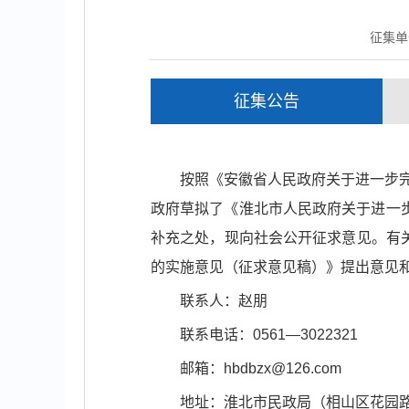
征集单
征集公告
按照《安徽省人民政府关于进一步完
政府草拟了《淮北市人民政府关于进一
补充之处，现向社会公开征求意见。有关
的实施意见（征求意见稿）》提出意见
联系人：赵朋
联系电话：0561—3022321
邮箱：hbdbzx@126.com
地址：淮北市民政局（相山区花园路