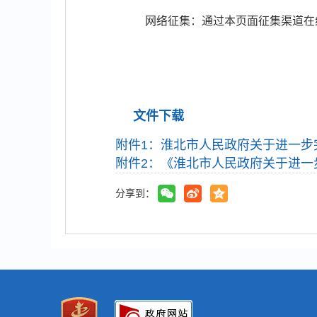
网络征集：通过本页面征集渠道在
文件下载
附件1：淮北市人民政府关于进一步
附件2：《淮北市人民政府关于进一步
分享到：