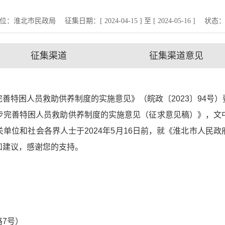
位：淮北市民政局
征集日期：[ 2024-04-15 ] 至 [ 2024-05-16 ]
状态
征集渠道
征集渠道意见
善特困人员救助供养制度的实施意见》（皖政〔2023〕94号
步完善特困人员救助供养制度的实施意见（征求意见稿）》，文
单位和社会各界人士于2024年5月16日前，就《淮北市人民
和建议，感谢您的支持。
7号）