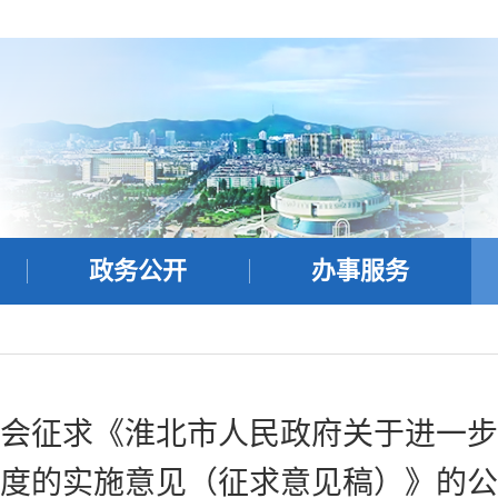
政务公开
办事服务
会征求《淮北市人民政府关于进一步
度的实施意见（征求意见稿）》的公