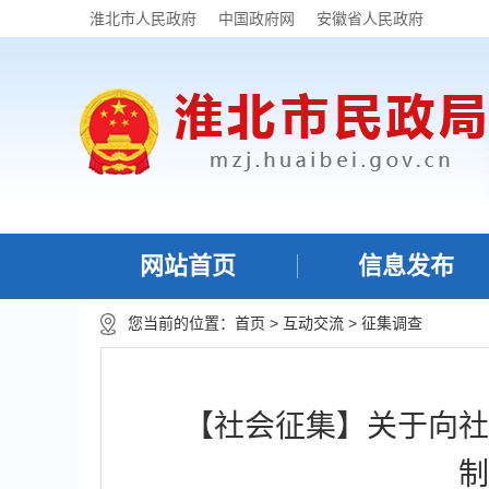
淮北市人民政府
中国政府网
安徽省人民政府
网站首页
信息发布
您当前的位置：
首页
>
互动交流
>
征集调查
【社会征集】关于向社
制