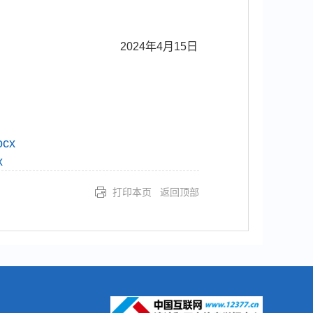
2024年4月15日
cx
x
打印本页
返回顶部