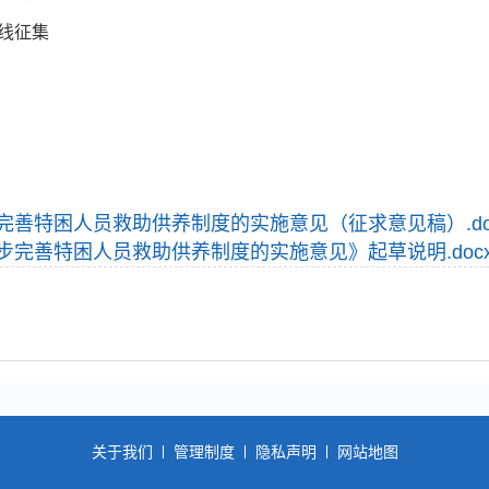
线征集
完善特困人员救助供养制度的实施意见（征求意见稿）.do
完善特困人员救助供养制度的实施意见》起草说明.doc
关于我们
管理制度
隐私声明
网站地图