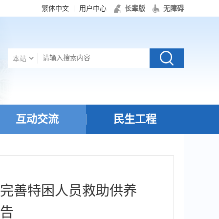
繁体中文
用户中心
长辈版
无障碍
互动交流
民生工程
完善特困人员救助供养
告