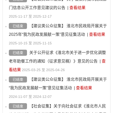
门信息公开工作意见建议的公告
|
查看结果
2025-11-17 至 2025-12-17
【建议类公众征集】 淮北市民政局开展关于
已结束
2025年“我为民政发展献一策”意见征集活动
|
查看结果
2025-10-15 至 2025-11-15
关于公开征求《淮北市关于进一步优化调整
已结束
老年助餐工作的通知（征求意见稿）》意见的公告
|
查
看结果
2025-03-25 至 2025-04-26
【建议类公众征集】 淮北市民政局开展关于
已结束
“我为民政发展献一策”意见征集活动
|
查看结果
2024-11-07 至 2024-12-07
【社会征集】关于向社会征求《淮北市人民
已结束