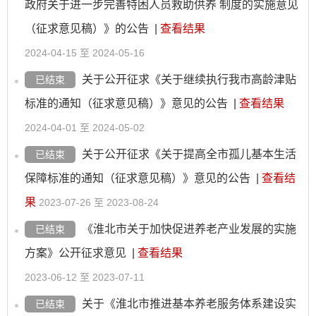
政府关于进一步完善特困人员救助供养 制度的实施意见
（征求意见稿）》的公告
|
查看结果
2024-04-15 至 2024-05-16
关于公开征求《关于继续执行我市高龄津贴
已结束
标准的通知（征求意见稿）》意见的公告
|
查看结果
2024-04-01 至 2024-05-02
关于公开征求《关于提高全市孤儿基本生活
已结束
保障标准的通知（征求意见稿）》意见的公告
|
查看结
果
2023-07-26 至 2023-08-24
《淮北市关于加快促进养老产业发展的实施
已结束
方案》公开征求意见
|
查看结果
2023-06-12 至 2023-07-11
关于《淮北市推进基本养老服务体系建设实
已结束